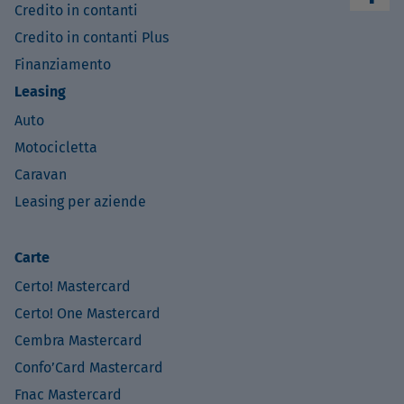
Credito in contanti
Credito in contanti Plus
Finanziamento
Leasing
Auto
Motocicletta
Caravan
Leasing per aziende
Carte
Certo! Mastercard
Certo! One Mastercard
Cembra Mastercard
Confo’Card Mastercard
Fnac Mastercard