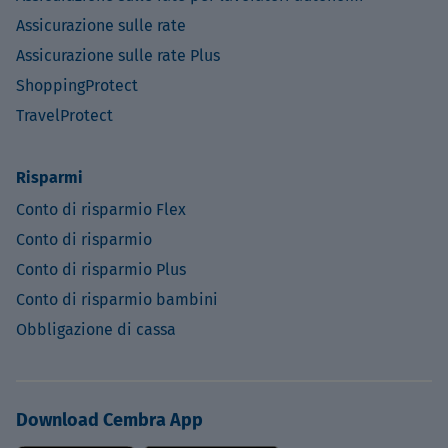
Assicurazione sulle rate
Assicurazione sulle rate Plus
ShoppingProtect
TravelProtect
Risparmi
Conto di risparmio Flex
Conto di risparmio
Conto di risparmio Plus
Conto di risparmio bambini
Obbligazione di cassa
Download Cembra App