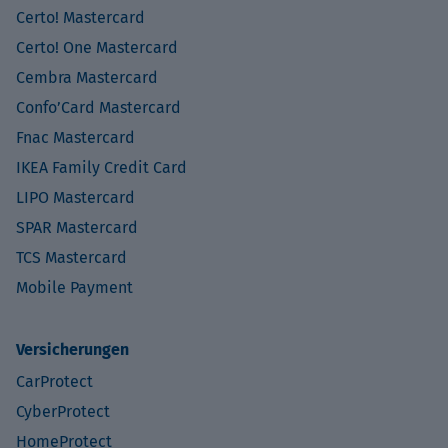
Certo! Mastercard
Certo! One Mastercard
Cembra Mastercard
Confo’Card Mastercard
Fnac Mastercard
IKEA Family Credit Card
LIPO Mastercard
SPAR Mastercard
TCS Mastercard
Mobile Payment
Versicherungen
CarProtect
CyberProtect
HomeProtect