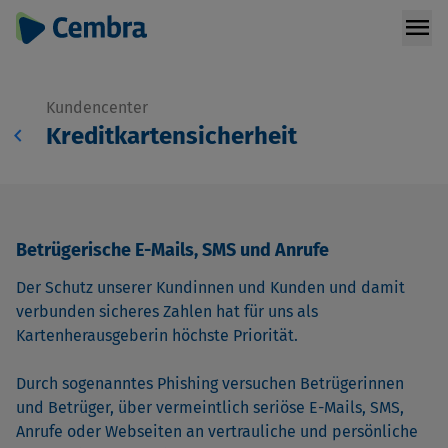
menu
Kundencenter
chevron_left
Kreditkartensicherheit
Betrügerische E-Mails, SMS und Anrufe
Der Schutz unserer Kundinnen und Kunden und damit
verbunden sicheres Zahlen hat für uns als
Kartenherausgeberin höchste Priorität.
Durch sogenanntes Phishing versuchen Betrügerinnen
und Betrüger, über vermeintlich seriöse E-Mails, SMS,
Anrufe oder Webseiten an vertrauliche und persönliche