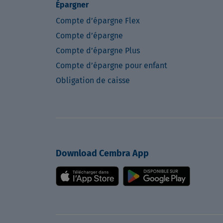
Épargner
Compte d’épargne Flex
Compte d’épargne
Compte d’épargne Plus
Compte d’épargne pour enfant
Obligation de caisse
Download Cembra App