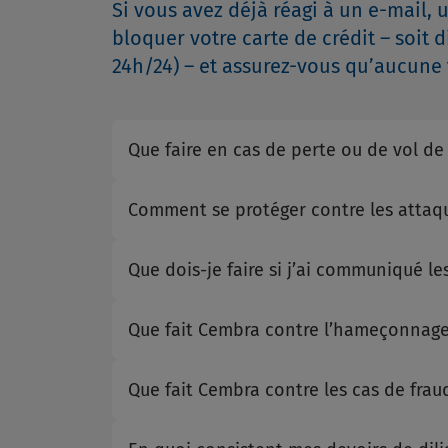
Si vous avez déjà réagi à un e-mail,
bloquer votre carte de crédit – soit
24h/24) – et assurez-vous qu’aucune 
Que faire en cas de perte ou de vol de
Comment se protéger contre les attaq
Que dois-je faire si j’ai communiqué l
Que fait Cembra contre l’hameçonnag
Que fait Cembra contre les cas de frau