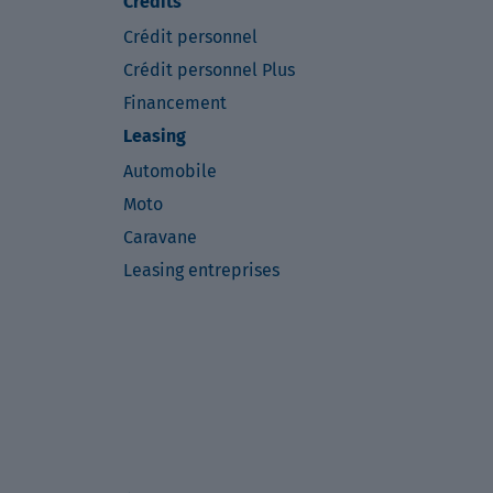
Crédits
Crédit personnel
Crédit personnel Plus
Financement
Leasing
Automobile
Moto
Caravane
Leasing entreprises