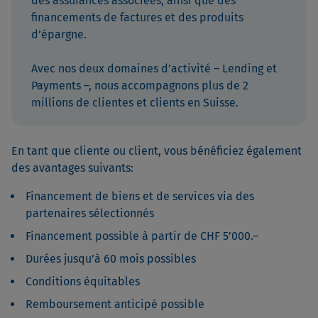
des assurances associées, ainsi que des
financements de factures et des produits
d’épargne.
Avec nos deux domaines d’activité – Lending et
Payments –, nous accompagnons plus de 2
millions de clientes et clients en Suisse.
En tant que cliente ou client, vous bénéficiez également
des avantages suivants:
Financement de biens et de services via des
partenaires sélectionnés
Financement possible à partir de CHF 5’000.–
Durées jusqu’à 60 mois possibles
Conditions équitables
Remboursement anticipé possible