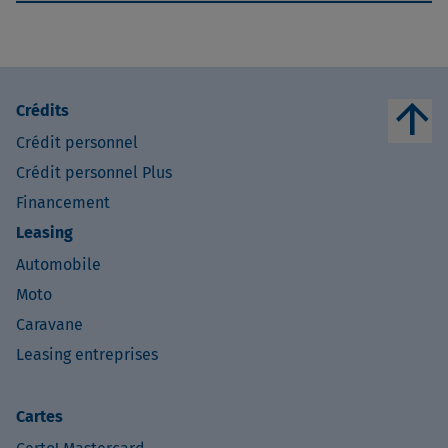
arrow_upward
Crédits
Crédit personnel
Crédit personnel Plus
Financement
Leasing
Automobile
Moto
Caravane
Leasing entreprises
Cartes