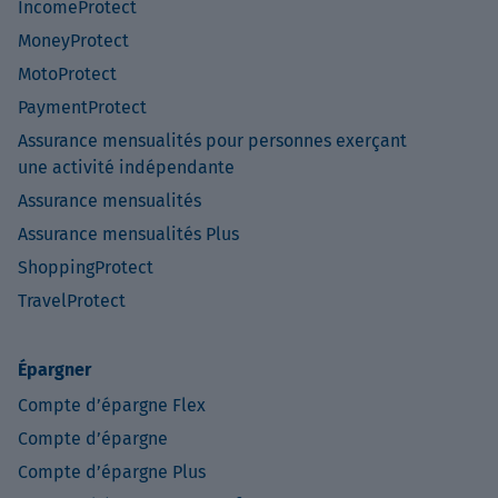
IncomeProtect
MoneyProtect
MotoProtect
PaymentProtect
Assurance mensualités pour personnes exerçant
une activité indépendante
Assurance mensualités
Assurance mensualités Plus
ShoppingProtect
TravelProtect
Épargner
Compte d’épargne Flex
Compte d’épargne
Compte d’épargne Plus