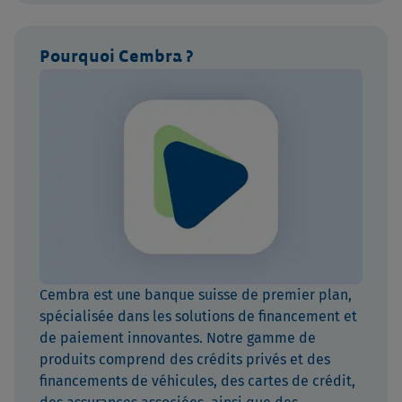
Pourquoi Cembra ?
Cembra est une banque suisse de premier plan,
spécialisée dans les solutions de financement et
de paiement innovantes. Notre gamme de
produits comprend des crédits privés et des
financements de véhicules, des cartes de crédit,