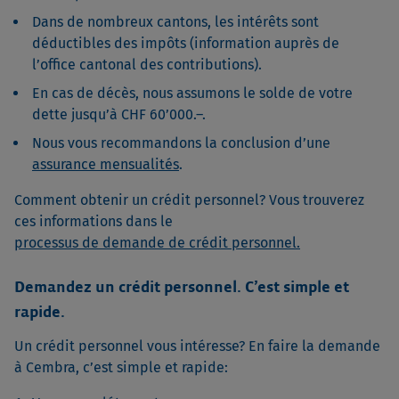
Dans de nombreux cantons, les intérêts sont
déductibles des impôts (information auprès de
l’office cantonal des contributions).
En cas de décès, nous assumons le solde de votre
dette jusqu’à CHF 60’000.–.
Nous vous recommandons la conclusion d’une
assurance mensualités
.
Comment obtenir un crédit personnel? Vous trouverez
ces informations dans le
processus de demande de crédit personnel.
Demandez un crédit personnel. C’est simple et
rapide.
Un crédit personnel vous intéresse? En faire la demande
à Cembra, c’est simple et rapide: