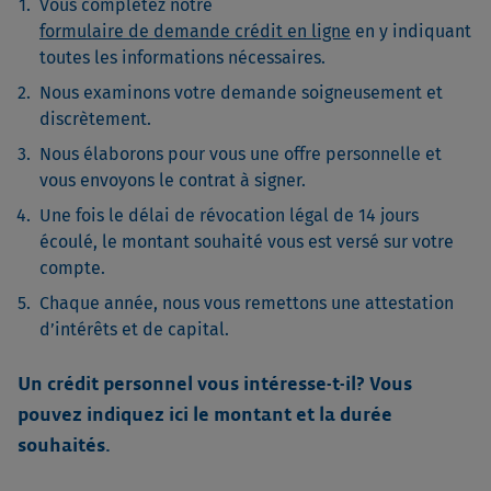
Vous complétez notre
formulaire de demande crédit en ligne
en y indiquant
toutes les informations nécessaires.
Nous examinons votre demande soigneusement et
discrètement.
Nous élaborons pour vous une offre personnelle et
vous envoyons le contrat à signer.
Une fois le délai de révocation légal de 14 jours
écoulé, le montant souhaité vous est versé sur votre
compte.
Chaque année, nous vous remettons une attestation
d’intérêts et de capital.
Un crédit personnel vous intéresse-t-il? Vous
pouvez indiquez ici le montant et la durée
souhaités.