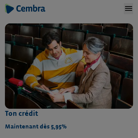
menu
Ton crédit
Maintenant dès 5,95%