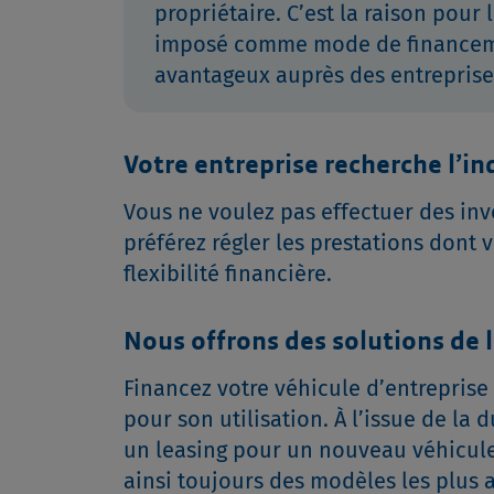
propriétaire. C’est la raison pour 
imposé comme mode de financem
avantageux auprès des entreprise
Votre entreprise recherche l’i
Vous ne voulez pas effectuer des i
préférez régler les prestations dont v
flexibilité financière.
Nous offrons des solutions de 
Financez votre véhicule d’entrepris
pour son utilisation. À l’issue de la
un leasing pour un nouveau véhicule,
ainsi toujours des modèles les plus 