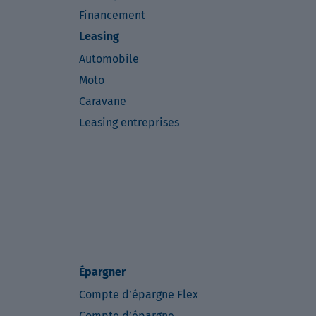
Financement
Leasing
Automobile
Moto
Caravane
Leasing entreprises
Épargner
Compte d’épargne Flex
Compte d’épargne