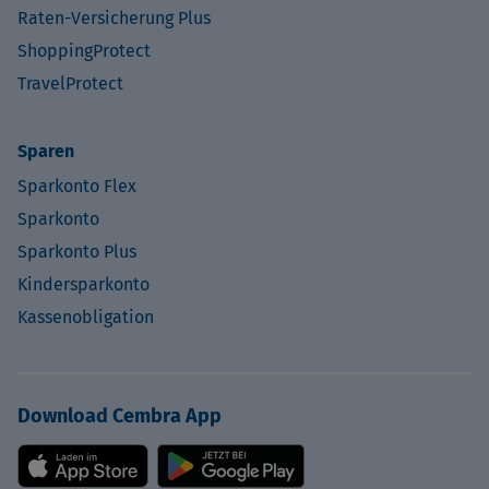
Raten-Versicherung Plus
ShoppingProtect
TravelProtect
Sparen
Sparkonto Flex
Sparkonto
Sparkonto Plus
Kindersparkonto
Kassenobligation
Download Cembra App