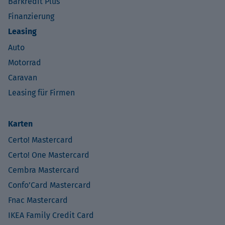
Barkredit Plus
Finanzierung
Leasing
Auto
Motorrad
Caravan
Leasing für Firmen
Karten
Certo! Mastercard
Certo! One Mastercard
Cembra Mastercard
Confo’Card Mastercard
Fnac Mastercard
IKEA Family Credit Card