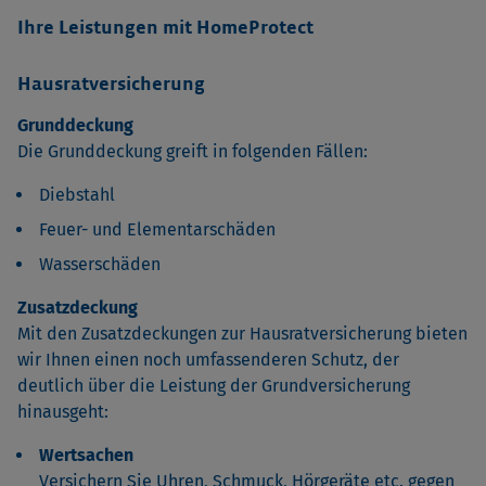
Ihre Leistungen mit HomeProtect
Hausratversicherung
Grunddeckung
Die Grunddeckung greift in folgenden Fällen:
Diebstahl
Feuer- und Elementarschäden
Wasserschäden
Zusatzdeckung
Mit den Zusatzdeckungen zur Hausratversicherung bieten
wir Ihnen einen noch umfassenderen Schutz, der
deutlich über die Leistung der Grundversicherung
hinausgeht:
Wertsachen
Versichern Sie Uhren, Schmuck, Hörgeräte etc. gegen