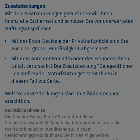
Zusatzdeckungen
Mit den Zusatzdeckungen garantieren wir Ihnen
finanzielle Sicherheit und schützen Sie vor unerwarteten
Haftungsansprüchen:
Mit der Extra-Deckung der Privathaftpflicht sind Sie
auch bei grober Fahrlässigkeit abgesichert.
Mit dem Auto der Freundin oder des Freundes einen
Unfall verursacht? Die Zusatzdeckung “Gelegentlicher
Lenker fremder Motorfahrzeuge” steht Ihnen in
diesem Fall zur Seite.
Weitere Zusatzdeckungen sind im
Prämienrechner
ersichtlich.
Rechtliche Hinweise
Die Cembra Money Bank AG vermittelt dieses
Versicherungsprodukt. Sämtliche Informationen sowie die
rechtsverbindlichen Konditionen zu diesem
Versicherungsprodukt finden Sie in den Allgemeinen