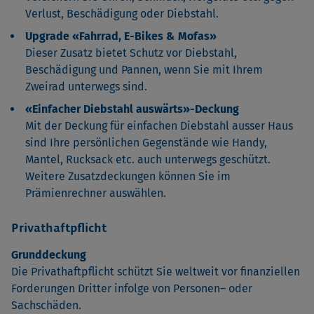
Verlust, Beschädigung oder Diebstahl.
Upgrade «Fahrrad, E-Bikes & Mofas»
Dieser Zusatz bietet Schutz vor Diebstahl,
Beschädigung und Pannen, wenn Sie mit Ihrem
Zweirad unterwegs sind.
«Einfacher Diebstahl auswärts»-Deckung
Mit der Deckung für einfachen Diebstahl ausser Haus
sind Ihre persönlichen Gegenstände wie Handy,
Mantel, Rucksack etc. auch unterwegs geschützt.
Weitere Zusatzdeckungen können Sie im
Prämienrechner auswählen.
Privathaftpflicht
Grunddeckung
Die Privathaftpflicht schützt Sie weltweit vor finanziellen
Forderungen Dritter infolge von Personen– oder
Sachschäden.