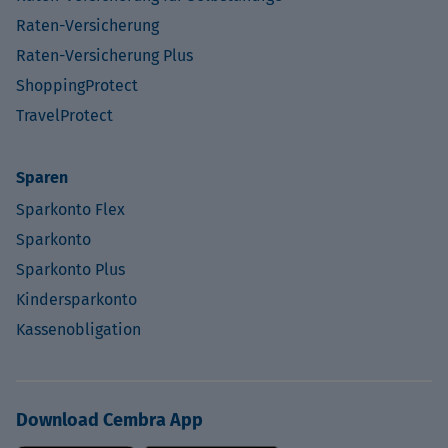
Raten-Versicherung
Raten-Versicherung Plus
ShoppingProtect
TravelProtect
Sparen
Sparkonto Flex
Sparkonto
Sparkonto Plus
Kindersparkonto
Kassenobligation
Download Cembra App