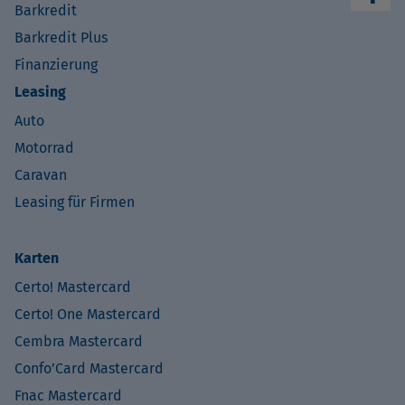
Barkredit
Barkredit Plus
Finanzierung
Leasing
Auto
Motorrad
Caravan
Leasing für Firmen
Karten
Certo! Mastercard
Certo! One Mastercard
Cembra Mastercard
Confo’Card Mastercard
Fnac Mastercard