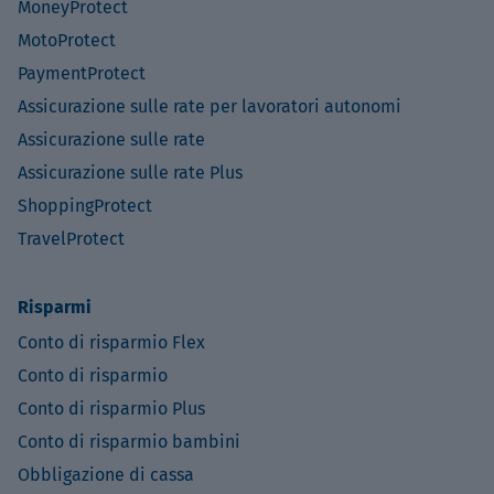
MoneyProtect
MotoProtect
PaymentProtect
Assicurazione sulle rate per lavoratori autonomi
Assicurazione sulle rate
Assicurazione sulle rate Plus
ShoppingProtect
TravelProtect
Risparmi
Conto di risparmio Flex
Conto di risparmio
Conto di risparmio Plus
Conto di risparmio bambini
Obbligazione di cassa