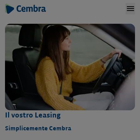
menu
Il vostro Leasing
Simplicemente Cembra