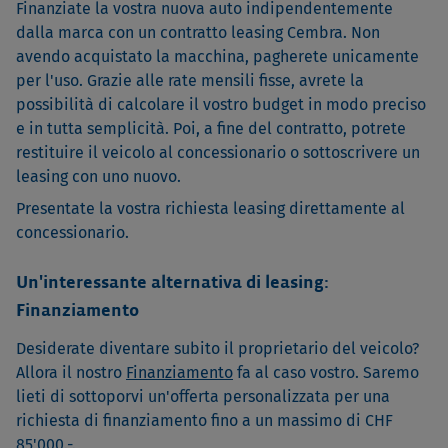
Finanziate la vostra nuova auto indipendentemente
dalla marca con un contratto leasing Cembra. Non
avendo acquistato la macchina, pagherete unicamente
per l'uso. Grazie alle rate mensili fisse, avrete la
possibilità di calcolare il vostro budget in modo preciso
e in tutta semplicità. Poi, a fine del contratto, potrete
restituire il veicolo al concessionario o sottoscrivere un
leasing con uno nuovo.
Presentate la vostra richiesta leasing direttamente al
concessionario.
Un'interessante alternativa di leasing:
Finanziamento
Desiderate diventare subito il proprietario del veicolo?
Allora il nostro
Finanziamento
fa al caso vostro. Saremo
lieti di sottoporvi un'offerta personalizzata per una
richiesta di finanziamento fino a un massimo di CHF
85'000.-.