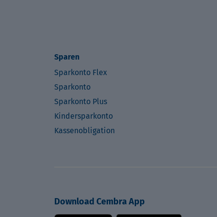
Sparen
Sparkonto Flex
Sparkonto
Sparkonto Plus
Kindersparkonto
Kassenobligation
Download Cembra App