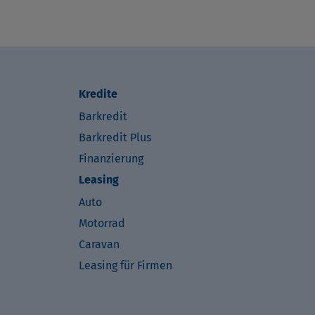
Kredite
Barkredit
Barkredit Plus
Finanzierung
Leasing
Auto
Motorrad
Caravan
Leasing für Firmen