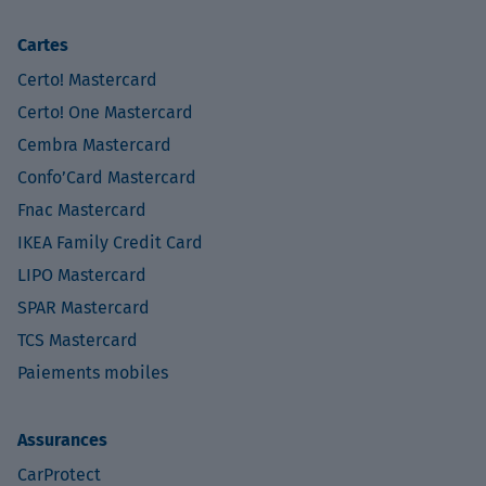
Cartes
Certo! Mastercard
Certo! One Mastercard
Cembra Mastercard
Confo’Card Mastercard
Fnac Mastercard
IKEA Family Credit Card
LIPO Mastercard
SPAR Mastercard
TCS Mastercard
Paiements mobiles
Assurances
CarProtect