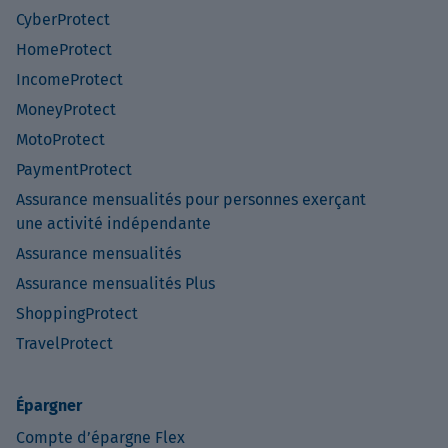
CyberProtect
HomeProtect
IncomeProtect
MoneyProtect
MotoProtect
PaymentProtect
Assurance mensualités pour personnes exerçant
une activité indépendante
Assurance mensualités
Assurance mensualités Plus
ShoppingProtect
TravelProtect
Épargner
Compte d’épargne Flex