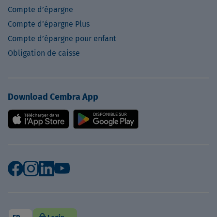
Compte d’épargne
Compte d’épargne Plus
Compte d’épargne pour enfant
Obligation de caisse
Download Cembra App