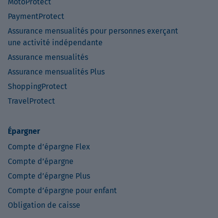
MotoProtect
PaymentProtect
Assurance mensualités pour personnes exerçant
une activité indépendante
Assurance mensualités
Assurance mensualités Plus
ShoppingProtect
TravelProtect
Épargner
Compte d’épargne Flex
Compte d’épargne
Compte d’épargne Plus
Compte d’épargne pour enfant
Obligation de caisse