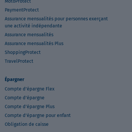
MotoProtect
PaymentProtect
Assurance mensualités pour personnes exerçant
une activité indépendante
Assurance mensualités
Assurance mensualités Plus
ShoppingProtect
TravelProtect
Épargner
Compte d’épargne Flex
Compte d’épargne
Compte d’épargne Plus
Compte d’épargne pour enfant
Obligation de caisse