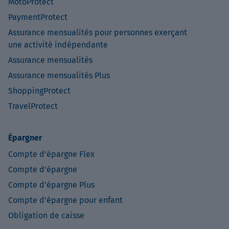
MotoProtect
PaymentProtect
Assurance mensualités pour personnes exerçant
une activité indépendante
Assurance mensualités
Assurance mensualités Plus
ShoppingProtect
TravelProtect
Épargner
Compte d’épargne Flex
Compte d’épargne
Compte d’épargne Plus
Compte d’épargne pour enfant
Obligation de caisse