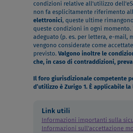
condizioni relative all'utilizzo dell'
non fa esplicitamente riferimento al
elettronici
, queste ultime rimangono v
queste condizioni in ogni momento. 
adeguato (p. es. per lettera, e-mail,
vengono considerate come accettate se
previsto.
Valgono inoltre le condizion
che, in caso di contraddizioni, prev
Il foro giurisdizionale competente pe
d’utilizzo è Zurigo 1. È applicabile la
Link utili
Informazioni importanti sulla sicu
Informazioni sull'accettazione mo