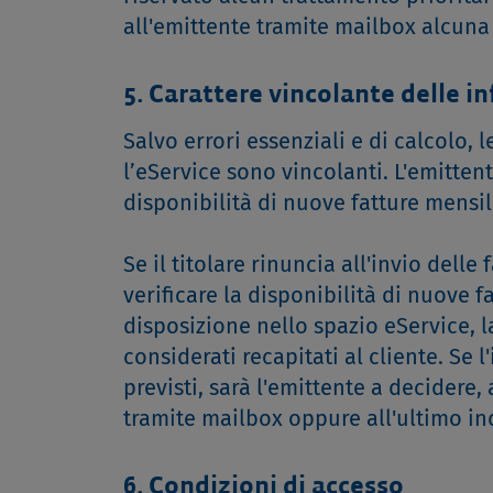
all'emittente tramite mailbox alcun
5. Carattere vincolante delle i
Salvo errori essenziali e di calcolo, 
l’eService sono vincolanti. L'emitten
disponibilità di nuove fatture mensil
Se il titolare rinuncia all'invio dell
verificare la disponibilità di nuove f
disposizione nello spazio eService, 
considerati recapitati al cliente. Se 
previsti, sarà l'emittente a decidere,
tramite mailbox oppure all'ultimo ind
6. Condizioni di accesso