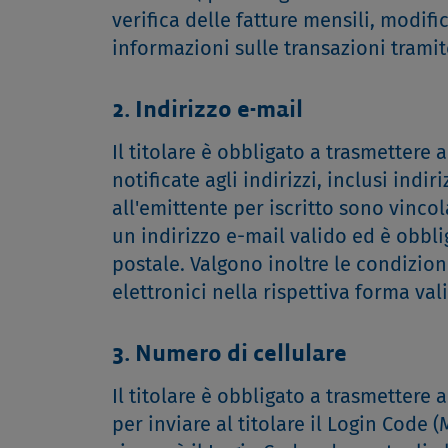
verifica delle fatture mensili, modific
informazioni sulle transazioni trami
2. Indirizzo e-mail
Il titolare è obbligato a trasmettere 
notificate agli indirizzi, inclusi indi
all'emittente per iscritto sono vincol
un indirizzo e-mail valido ed è obbligo
postale. Valgono inoltre le condizion
elettronici nella rispettiva forma val
3. Numero di cellulare
Il titolare è obbligato a trasmettere 
per inviare al titolare il Login Code 