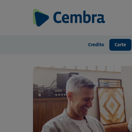
Credito
Carte