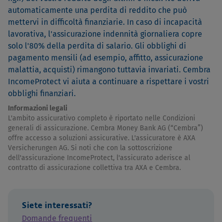
automaticamente una perdita di reddito che può
mettervi in difficoltà finanziarie. In caso di incapacità
lavorativa, l'assicurazione indennità giornaliera copre
solo l'80% della perdita di salario. Gli obblighi di
pagamento mensili (ad esempio, affitto, assicurazione
malattia, acquisti) rimangono tuttavia invariati. Cembra
IncomeProtect vi aiuta a continuare a rispettare i vostri
obblighi finanziari.
Informazioni legali
L'ambito assicurativo completo è riportato nelle Condizioni
generali di assicurazione. Cembra Money Bank AG (“Cembra”)
offre accesso a soluzioni assicurative. L'assicuratore è AXA
Versicherungen AG. Si noti che con la sottoscrizione
dell'assicurazione IncomeProtect, l'assicurato aderisce al
contratto di assicurazione collettiva tra AXA e Cembra.
Siete interessati?
Domande frequenti