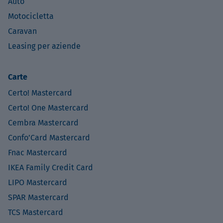
Auto
Motocicletta
Caravan
Leasing per aziende
Carte
Certo! Mastercard
Certo! One Mastercard
Cembra Mastercard
Confo’Card Mastercard
Fnac Mastercard
IKEA Family Credit Card
LIPO Mastercard
SPAR Mastercard
TCS Mastercard