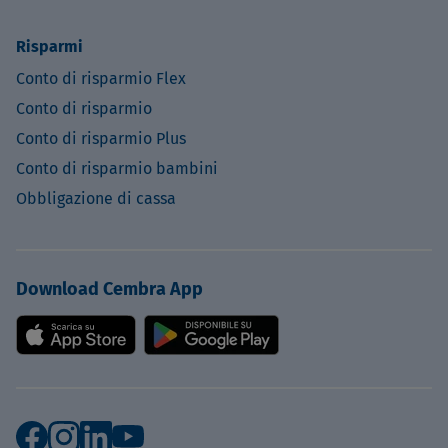
Risparmi
Conto di risparmio Flex
Conto di risparmio
Conto di risparmio Plus
Conto di risparmio bambini
Obbligazione di cassa
Download Cembra App