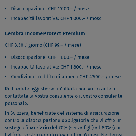
Disoccupazione: CHF 1’000.– / mese
Incapacità lavorativa: CHF 1’000.– / mese
Cembra IncomeProtect Premium
CHF 3.30 / giorno (CHF 99.– / mese)
Disoccupazione: CHF 1’800.– / mese
Incapacità lavorativa: CHF 1’800.– / mese
Condizione: reddito di almeno CHF 4’500.– / mese
Richiedete oggi stesso un'offerta non vincolante o
contattate la vostra consulente o il vostro consulente
personale.
In Svizzera, beneficiate del sistema di assicurazione
contro la disoccupazione obbligatoria che vi offre un
sostegno finanziario del 70% (senza figli) all'80% (con
figli) del vostro reddito degli ultimi 6 mesi. Ne deriva