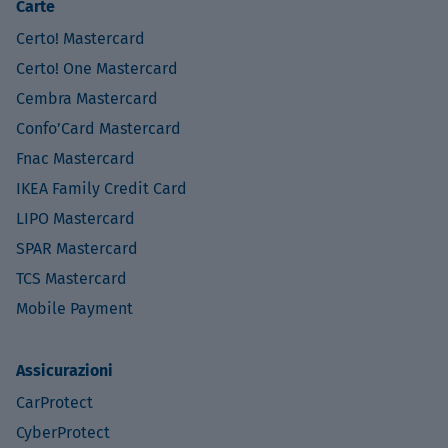
Carte
Certo! Mastercard
Certo! One Mastercard
Cembra Mastercard
Confo’Card Mastercard
Fnac Mastercard
IKEA Family Credit Card
LIPO Mastercard
SPAR Mastercard
TCS Mastercard
Mobile Payment
Assicurazioni
CarProtect
CyberProtect