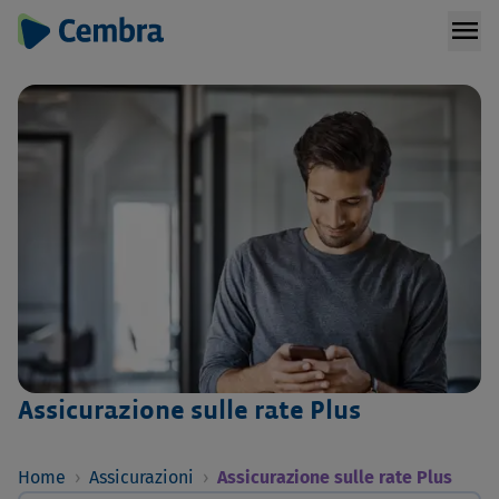
menu
Assicurazione sulle rate Plus
Home
›
Assicurazioni
›
Assicurazione sulle rate Plus