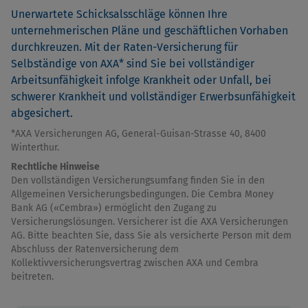
Unerwartete Schicksalsschläge können Ihre
unternehmerischen Pläne und geschäftlichen Vorhaben
durchkreuzen. Mit der Raten-Versicherung für
Selbständige von AXA* sind Sie bei vollständiger
Arbeitsunfähigkeit infolge Krankheit oder Unfall, bei
schwerer Krankheit und vollständiger Erwerbsunfähigkeit
abgesichert.
*AXA Versicherungen AG, General-Guisan-Strasse 40, 8400
Winterthur.
Rechtliche Hinweise
Den vollständigen Versicherungsumfang finden Sie in den
Allgemeinen Versicherungsbedingungen. Die Cembra Money
Bank AG («Cembra») ermöglicht den Zugang zu
Versicherungslösungen. Versicherer ist die AXA Versicherungen
AG. Bitte beachten Sie, dass Sie als versicherte Person mit dem
Abschluss der Ratenversicherung dem
Kollektivversicherungsvertrag zwischen AXA und Cembra
beitreten.