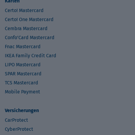
Karten
Certo! Mastercard
Certo! One Mastercard
Cembra Mastercard
Confo’Card Mastercard
Fnac Mastercard
IKEA Family Credit Card
LIPO Mastercard
SPAR Mastercard
TCS Mastercard
Mobile Payment
Versicherungen
CarProtect
CyberProtect