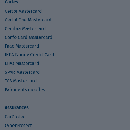
Cartes
Certo! Mastercard
Certo! One Mastercard
Cembra Mastercard
Confo’Card Mastercard
Fnac Mastercard
IKEA Family Credit Card
LIPO Mastercard
SPAR Mastercard
TCS Mastercard
Paiements mobiles
Assurances
CarProtect
CyberProtect