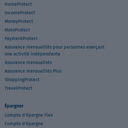
HomeProtect
IncomeProtect
MoneyProtect
MotoProtect
PaymentProtect
Assurance mensualités pour personnes exerçant
une activité indépendante
Assurance mensualités
Assurance mensualités Plus
ShoppingProtect
TravelProtect
Épargner
Compte d’épargne Flex
Compte d’épargne