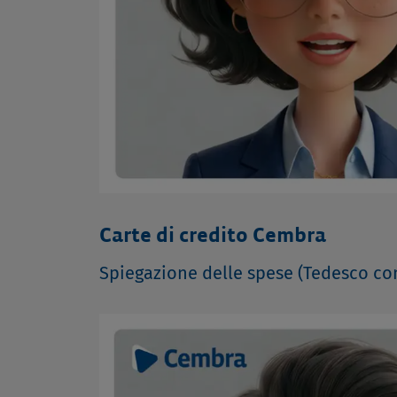
Carte di credito Cembra
Spiegazione delle spese (Tedesco con 