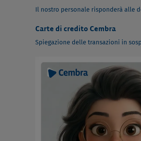
Il nostro personale risponderà alle
Carte di credito Cembra
Spiegazione delle transazioni in sosp