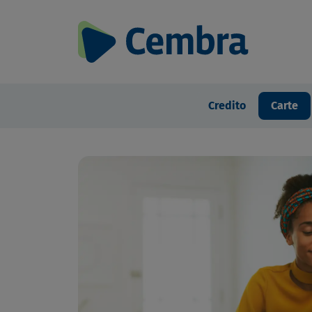
Credito
Carte