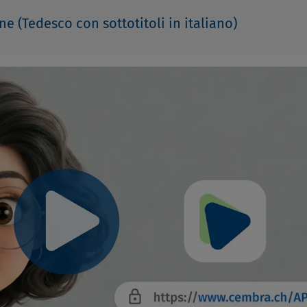
ne (Tedesco con sottotitoli in italiano)