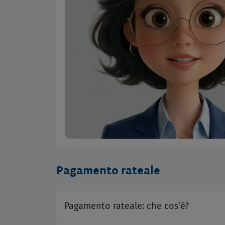
Pagamento rateale
Pagamento rateale: che cos’è?