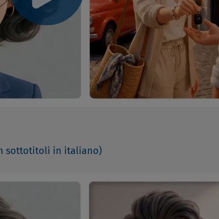
sottotitoli in italiano)