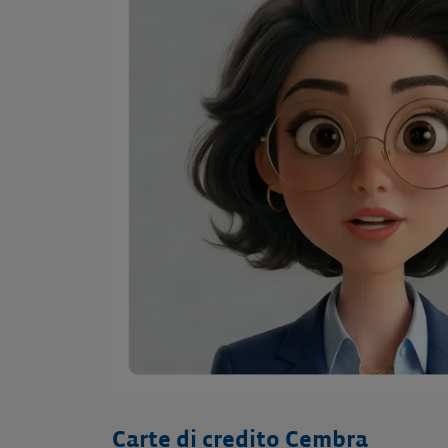
Carte di credito Cembra