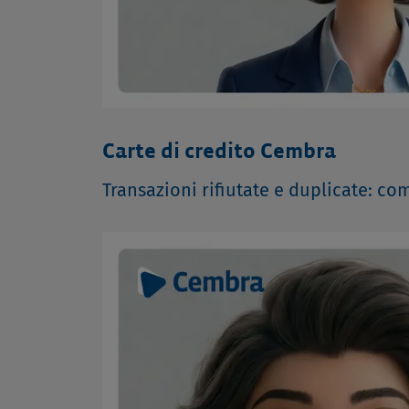
Carte di credito Cembra
Transazioni rifiutate e duplicate: co