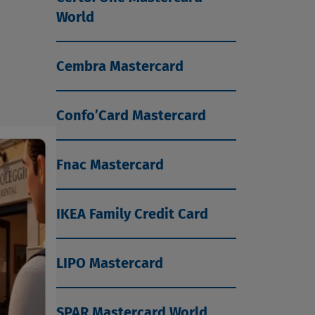
World
Cembra Mastercard
Confo’Card Mastercard
Fnac Mastercard
IKEA Family Credit Card
LIPO Mastercard
SPAR Mastercard World