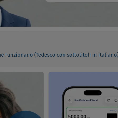
me funzionano (Tedesco con sottotitoli in italiano