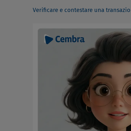
Verificare e contestare una transazio