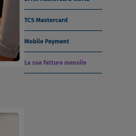
TCS Mastercard
Mobile Payment
La sua fattura mensile