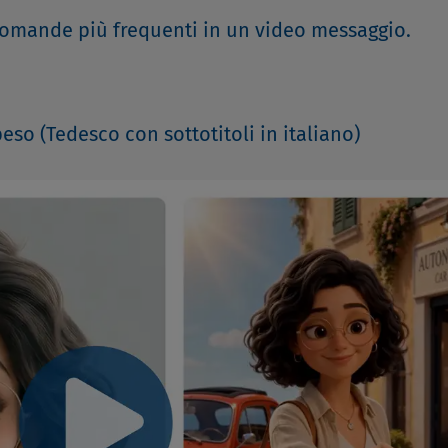
 domande più frequenti in un video messaggio.
eso (Tedesco con sottotitoli in italiano)