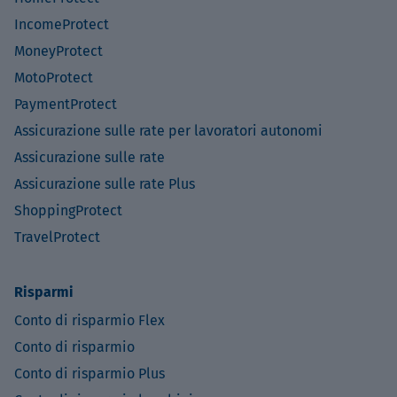
IncomeProtect
MoneyProtect
MotoProtect
PaymentProtect
Assicurazione sulle rate per lavoratori autonomi
Assicurazione sulle rate
Assicurazione sulle rate Plus
ShoppingProtect
TravelProtect
Risparmi
Conto di risparmio Flex
Conto di risparmio
Conto di risparmio Plus