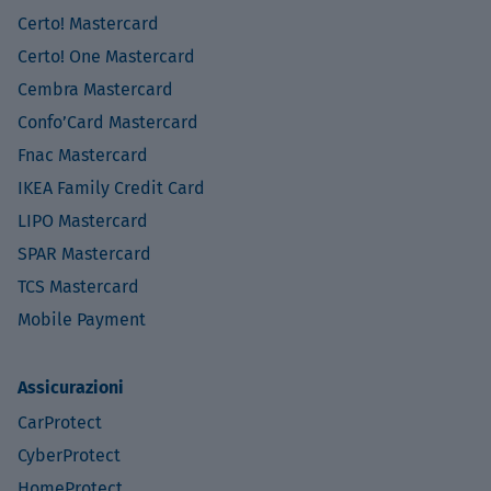
Certo! Mastercard
Certo! One Mastercard
Cembra Mastercard
Confo’Card Mastercard
Fnac Mastercard
IKEA Family Credit Card
LIPO Mastercard
SPAR Mastercard
TCS Mastercard
Mobile Payment
Assicurazioni
CarProtect
CyberProtect
HomeProtect