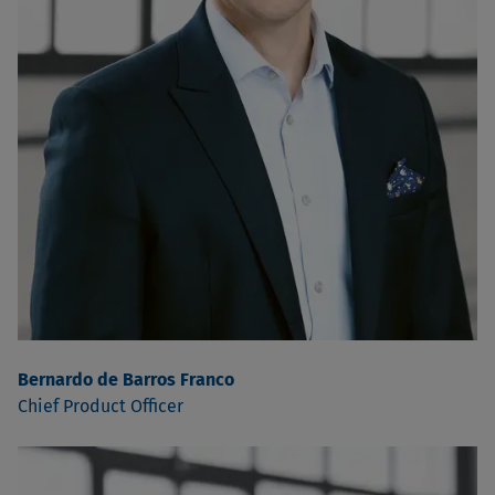
Bernardo de Barros Franco
Chief Product Officer