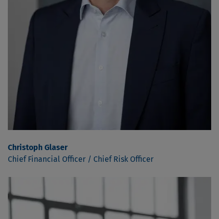
Christoph Glaser
Chief Financial Officer / Chief Risk Officer