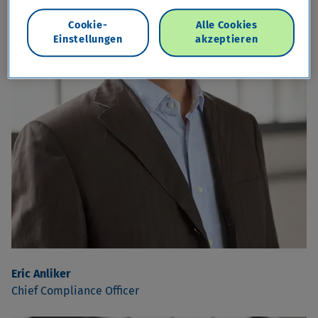
Cookie-
Alle Cookies
Einstellungen
akzeptieren
Eric Anliker
Chief Compliance Officer