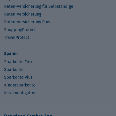
Raten-Versicherung für Selbständige
Raten-Versicherung
Raten-Versicherung Plus
ShoppingProtect
TravelProtect
Sparen
Sparkonto Flex
Sparkonto
Sparkonto Plus
Kindersparkonto
Kassenobligation