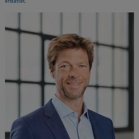
erstattet.