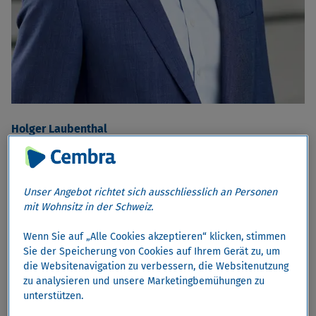
Holger Laubenthal
Chief Executive Officer
Unser Angebot richtet sich ausschliesslich an Personen
mit Wohnsitz in der Schweiz.
Wenn Sie auf „Alle Cookies akzeptieren“ klicken, stimmen
Sie der Speicherung von Cookies auf Ihrem Gerät zu, um
die Websitenavigation zu verbessern, die Websitenutzung
zu analysieren und unsere Marketingbemühungen zu
unterstützen.