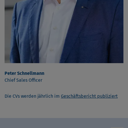
Peter Schnellmann
Chief Sales Officer
Die CVs werden jährlich im
Geschäftsbericht publiziert