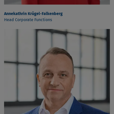
Annekathrin Krügel-Falkenberg
Head Corporate Functions