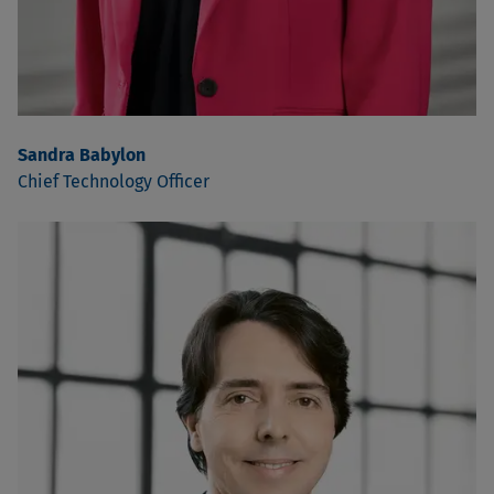
Sandra Babylon
Chief Technology Officer