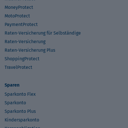
MoneyProtect
MotoProtect
PaymentProtect
Raten-Versicherung für Selbständige
Raten-Versicherung
Raten-Versicherung Plus
ShoppingProtect
TravelProtect
Sparen
Sparkonto Flex
Sparkonto
Sparkonto Plus
Kindersparkonto