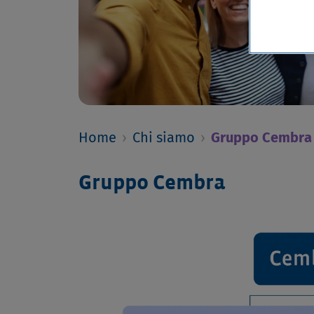
Home
›
Chi siamo
›
Gruppo Cembra
Gruppo Cembra