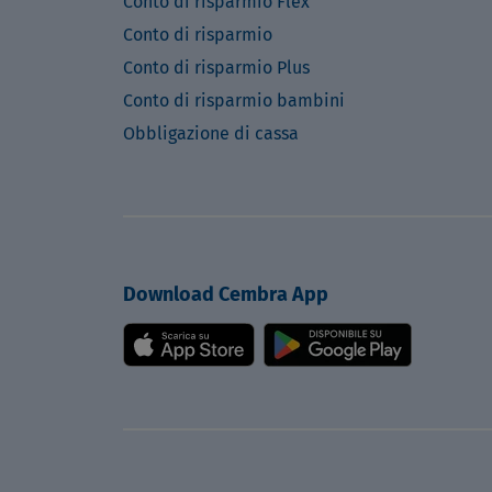
Conto di risparmio Flex
Conto di risparmio
Conto di risparmio Plus
Conto di risparmio bambini
Obbligazione di cassa
Download Cembra App