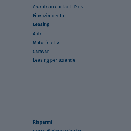
Credito in contanti Plus
Finanziamento
Leasing
Auto
Motocicletta
Caravan
Leasing per aziende
Risparmi