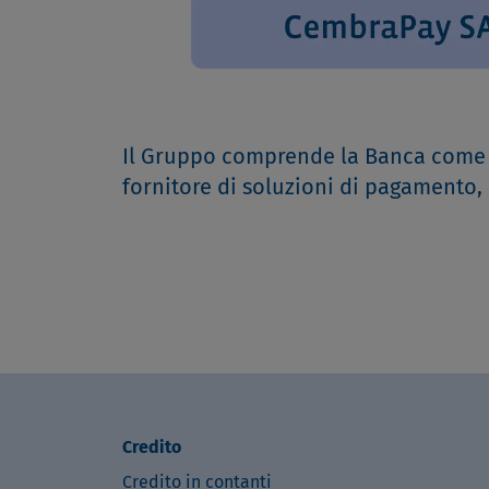
Il Gruppo comprende la Banca come s
fornitore di soluzioni di pagamento, 
Credito
Credito in contanti