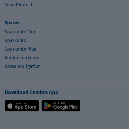
TravelProtect
Sparen
Sparkonto Flex
Sparkonto
Sparkonto Plus
Kindersparkonto
Kassenobligation
Download Cembra App