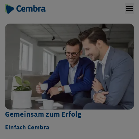
menu
Gemeinsam zum Erfolg
Einfach Cembra