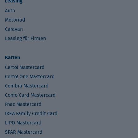
Leasing
Auto
Motorrad
Caravan
Leasing für Firmen
Karten
Certo! Mastercard
Certo! One Mastercard
Cembra Mastercard
Confo’Card Mastercard
Fnac Mastercard
IKEA Family Credit Card
LIPO Mastercard
SPAR Mastercard