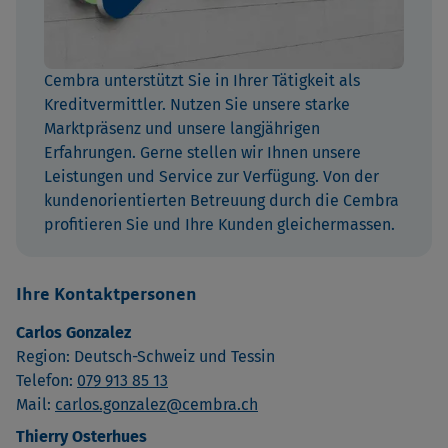
Cembra unterstützt Sie in Ihrer Tätigkeit als
Kreditvermittler. Nutzen Sie unsere starke
Marktpräsenz und unsere langjährigen
Erfahrungen. Gerne stellen wir Ihnen unsere
Leistungen und Service zur Verfügung. Von der
kundenorientierten Betreuung durch die Cembra
profitieren Sie und Ihre Kunden gleichermassen.
Ihre Kontaktpersonen
Carlos Gonzalez
Region: Deutsch-Schweiz und Tessin
Telefon:
079 913 85 13
Mail:
carlos.gonzalez@cembra.ch
Thierry Osterhues