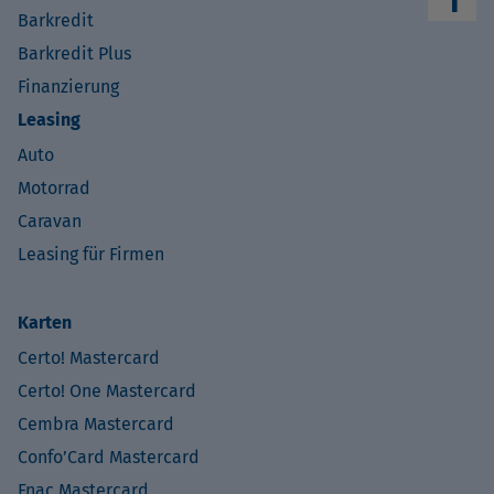
Barkredit
Barkredit Plus
Finanzierung
Leasing
Auto
Motorrad
Caravan
Leasing für Firmen
Karten
Certo! Mastercard
Certo! One Mastercard
Cembra Mastercard
Confo’Card Mastercard
Fnac Mastercard