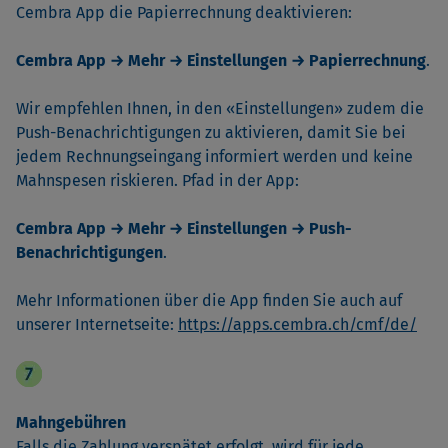
Cembra App die Papierrechnung deaktivieren:
Cembra App → Mehr → Einstellungen → Papierrechnung
.
Wir empfehlen Ihnen, in den «Einstellungen» zudem die
Push-Benachrichtigungen zu aktivieren, damit Sie bei
jedem Rechnungseingang informiert werden und keine
Mahnspesen riskieren. Pfad in der App:
Cembra App → Mehr → Einstellungen → Push-
Benachrichtigungen
.
Mehr Informationen über die App finden Sie auch auf
unserer Internetseite:
https://apps.cembra.ch/cmf/de/
Mahngebühren
Falls die Zahlung verspätet erfolgt, wird für jede