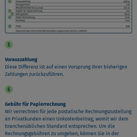
Vorauszahlung
Diese Differenz ist auf einen Vorsprung Ihrer bisherigen
Zahlungen zurückzuführen.
Gebühr für Papierrechnung
Wir verrechnen für jede postalische Rechnungszustellung
an Privatkunden einen Unkostenbeitrag, womit wir dem
branchenüblichen Standard entsprechen. Um die
Rechnungsgebühren zu umgehen, können Sie in der