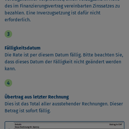
des im Finanzierungsvertrag vereinbarten Zinssatzes zu
bezahlen. Eine Inverzugsetzung ist dafür nicht
erforderlich.
Fälligkeitsdatum
Die Rate ist per diesem Datum fällig. Bitte beachten Sie,
dass dieses Datum der Fälligkeit nicht geändert werden
kann.
Übertrag aus letzter Rechnung
Dies ist das Total aller ausstehender Rechnungen. Dieser
Betrag ist sofort fällig.