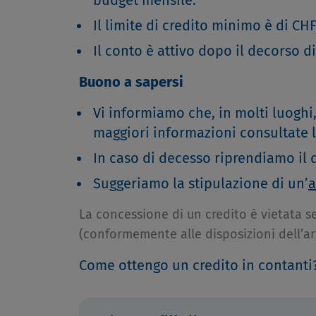
Il limite di credito minimo è di CHF
Il conto è attivo dopo il decorso di
Buono a sapersi
Vi informiamo che, in molti luoghi,
maggiori informazioni consultate l’
In caso di decesso riprendiamo il
Suggeriamo la stipulazione di un’
a
La concessione di un credito è vietata 
(conformemente alle disposizioni dell’art.
Come ottengo un credito in contanti